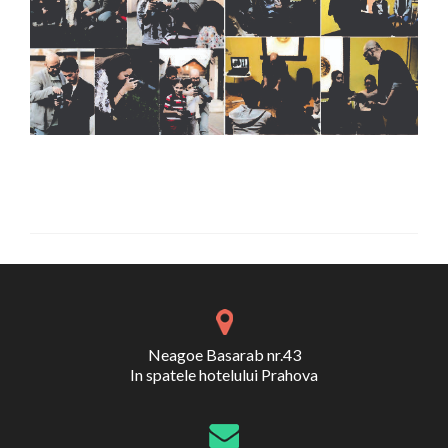
Neagoe Basarab nr.43
In spatele hotelului Prahova