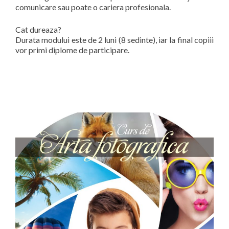
comunicare sau poate o cariera profesionala.
Cat dureaza?
Durata modului este de 2 luni (8 sedinte), iar la final copiii
vor primi diplome de participare.