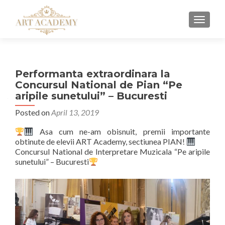
MENU
Performanta extraordinara la
Concursul National de Pian “Pe
aripile sunetului” – Bucuresti
Posted on
April 13, 2019
Asa cum ne-am obisnuit, premii importante
obtinute de elevii ART Academy, sectiunea PIAN!
Concursul National de Interpretare Muzicala “Pe aripile
sunetului” – Bucuresti