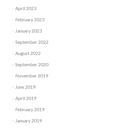
April 2023
February 2023
January 2023
September 2022
August 2022
September 2020
November 2019
June 2019
April 2019
February 2019
January 2019