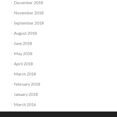
December 2018
November 2018
September 2018
August 2018
June 2018
May 2018
April 2018
March 2018
February 2018
January 2018
March 2016